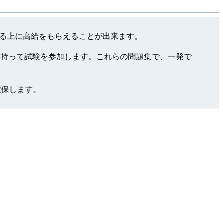
を証明する上に高給をもらえることが出来ます。
と自信を持って試験を参加します。これらの問題集で、一発で
確保します。