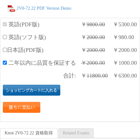
2V0-72.22 PDF Version Demo
英語(PDF版)
￥
9800.00
￥
5300.00
英語(ソフト版)
￥
2000.00
￥
980.00
日本語(PDF版)
￥
2000.00
￥
2000.00
二年以内に品質を保証する
￥
2000.00
￥
1000.00
合計:
￥
11800.00
￥
6300.00
Ktest 2V0-72.22 資格取得
Related Exams