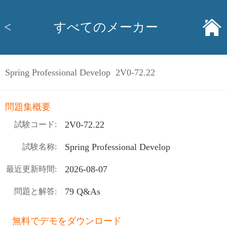
<
すべてのメーカー
Spring Professional Develop 2V0-72.22
問題集概要
2V0-72.22
試験コード:
Spring Professional Develop
試験名称:
2026-08-07
最近更新時間:
79 Q&As
問題と解答:
無料でデモをダウンロード