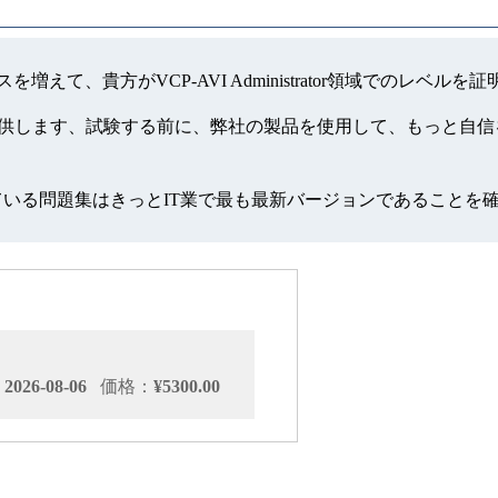
チャンスを増えて、貴方がVCP-AVI Administrator領域で
torの模擬試験を提供します、試験する前に、弊社の製品を使用して、
っている問題集はきっとIT業で最も最新バージョンであることを
026-08-06
価格：
¥5300.00