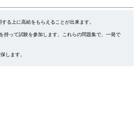
のレベルを証明する上に高給をもらえることが出来ます。
もっと自信を持って試験を参加します。これらの問題集で、一発で
確保します。