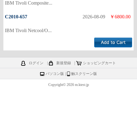
IBM Tivoli Composite...
C2010-657
2026-08-09
￥6800.00
IBM Tivoli Netcool/O...
ログイン
|
新規登録
|
ショッピングカート
パソコン版
|
触スクリーン版
Copyright© 2026 m.ktest.jp