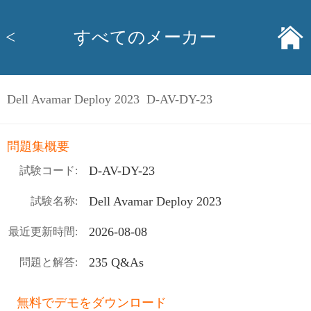
<
すべてのメーカー
Dell Avamar Deploy 2023 D-AV-DY-23
問題集概要
D-AV-DY-23
試験コード:
Dell Avamar Deploy 2023
試験名称:
2026-08-08
最近更新時間:
235 Q&As
問題と解答:
無料でデモをダウンロード