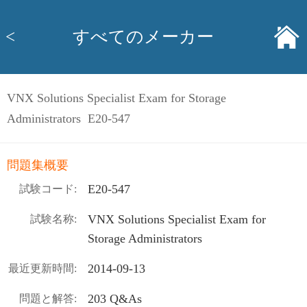
<
すべてのメーカー
VNX Solutions Specialist Exam for Storage
Administrators E20-547
問題集概要
E20-547
試験コード:
VNX Solutions Specialist Exam for
試験名称:
Storage Administrators
2014-09-13
最近更新時間:
203 Q&As
問題と解答: