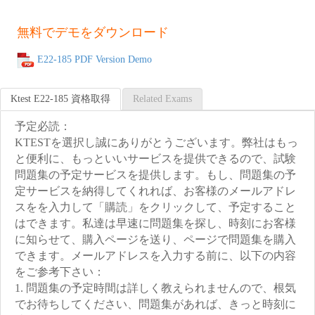
無料でデモをダウンロード
E22-185 PDF Version Demo
Ktest E22-185 資格取得
Related Exams
予定必読：
KTESTを選択し誠にありがとうございます。弊社はもっ
と便利に、もっといいサービスを提供できるので、試験
問題集の予定サービスを提供します。もし、問題集の予
定サービスを納得してくれれば、お客様のメールアドレ
スをを入力して「購読」をクリックして、予定すること
はできます。私達は早速に問題集を探し、時刻にお客様
に知らせて、購入ページを送り、ページで問題集を購入
できます。メールアドレスを入力する前に、以下の内容
をご参考下さい：
1. 問題集の予定時間は詳しく教えられませんので、根気
でお待ちしてください、問題集があれば、きっと時刻に