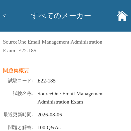
<
すべてのメーカー
SourceOne Email Management Administration
Exam E22-185
問題集概要
E22-185
試験コード:
SourceOne Email Management
試験名称:
Administration Exam
2026-08-06
最近更新時間:
100 Q&As
問題と解答: