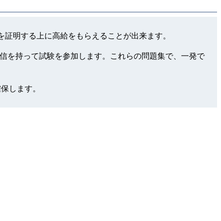
y領域でのレベルを証明する上に高給をもらえることが出来ます。
て、もっと自信を持って試験を参加します。これらの問題集で、一発で
確保します。