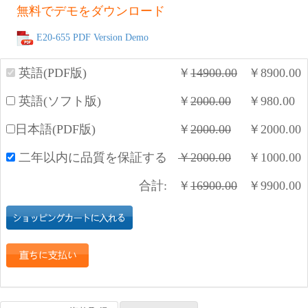
無料でデモをダウンロード
E20-655 PDF Version Demo
英語(PDF版)
￥
14900.00
￥
8900.00
英語(ソフト版)
￥
2000.00
￥
980.00
日本語(PDF版)
￥
2000.00
￥
2000.00
二年以内に品質を保証する
￥
2000.00
￥
1000.00
合計:
￥
16900.00
￥
9900.00