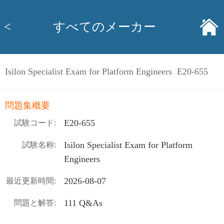
<
すべてのメーカー
Isilon Specialist Exam for Platform Engineers E20-655
問題集概要
E20-655
試験コード:
Isilon Specialist Exam for Platform
試験名称:
Engineers
2026-08-07
最近更新時間:
111 Q&As
問題と解答: