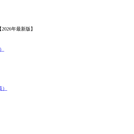
2026年最新版】
策）
験対策）