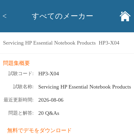
<
すべてのメーカー
Servicing HP Essential Notebook Products HP3-X04
問題集概要
HP3-X04
試験コード:
Servicing HP Essential Notebook Products
試験名称:
2026-08-06
最近更新時間:
20 Q&As
問題と解答:
無料でデモをダウンロード