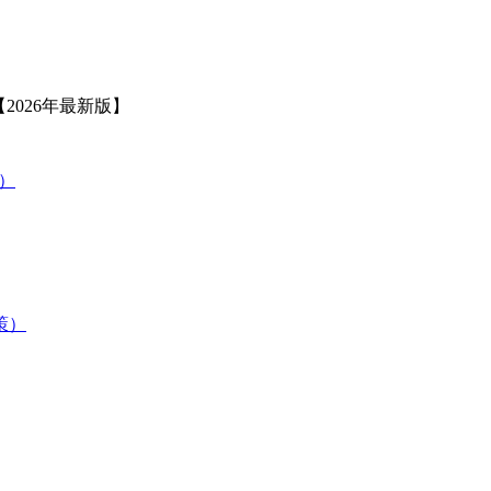
2026年最新版】
策）
験対策）