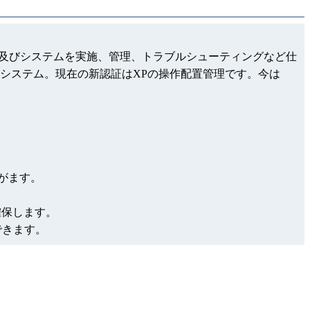
ネットワーク及びシステムを実施、管理、トラブルシューティングなど仕
システム。現在の新認証はXPの操作配置管理です。今は
がます。
確保します。
できます。