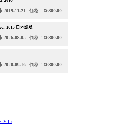
er 2016
2019-11-21
価格：
¥6800.00
Server 2016 日本語版
2026-08-05
価格：
¥6800.00
2020-09-16
価格：
¥6800.00
er 2016