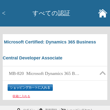
<
すべての認証
Microsoft Certified: Dynamics 365 Business
Central Developer Associate
MB-820
Microsoft Dynamics 365 Business Central Developer
収蔵に入れる