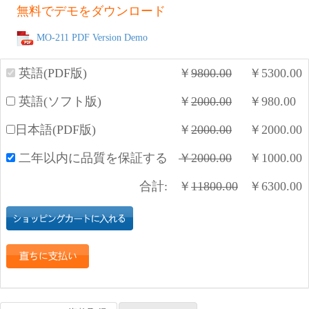
無料でデモをダウンロード
MO-211 PDF Version Demo
英語(PDF版)
￥
9800.00
￥
5300.00
英語(ソフト版)
￥
2000.00
￥
980.00
日本語(PDF版)
￥
2000.00
￥
2000.00
二年以内に品質を保証する
￥
2000.00
￥
1000.00
合計:
￥
11800.00
￥
6300.00