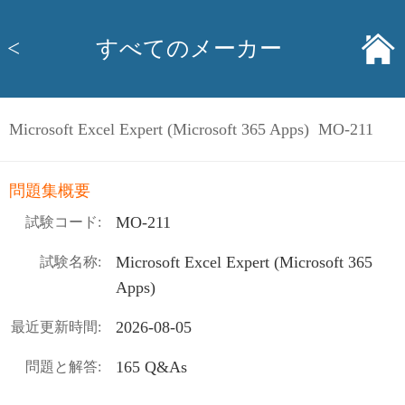
<
すべてのメーカー
Microsoft Excel Expert (Microsoft 365 Apps) MO-211
問題集概要
MO-211
試験コード:
Microsoft Excel Expert (Microsoft 365
試験名称:
Apps)
2026-08-05
最近更新時間:
165 Q&As
問題と解答: