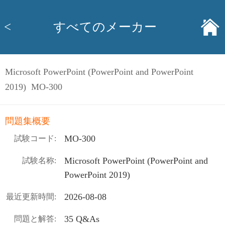
<
すべてのメーカー
Microsoft PowerPoint (PowerPoint and PowerPoint
2019) MO-300
問題集概要
MO-300
試験コード:
Microsoft PowerPoint (PowerPoint and
試験名称:
PowerPoint 2019)
2026-08-08
最近更新時間:
35 Q&As
問題と解答: