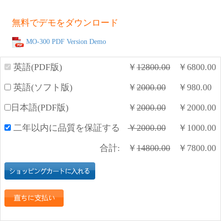
無料でデモをダウンロード
MO-300 PDF Version Demo
英語(PDF版)
￥
12800.00
￥
6800.00
英語(ソフト版)
￥
2000.00
￥
980.00
日本語(PDF版)
￥
2000.00
￥
2000.00
二年以内に品質を保証する
￥
2000.00
￥
1000.00
合計:
￥
14800.00
￥
7800.00