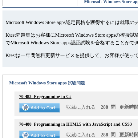
Microsoft Windows Store ap
Microsoft Windows Store apps認定資格を獲得する
Ktest問題集はお客様にMicrosoft Windows St
でMicrosoft Windows Store apps認証試験を合格すること
Ktestは一年間無料更新サービスを提供して、お客様が使
Microsoft Windows Store apps 試験問題
70-483
Programming in C#
収蔵に入れる
288 問 更新時間: 
70-480
Programming in HTML5 with JavaScript and CSS3
収蔵に入れる
288 問 更新時間: 