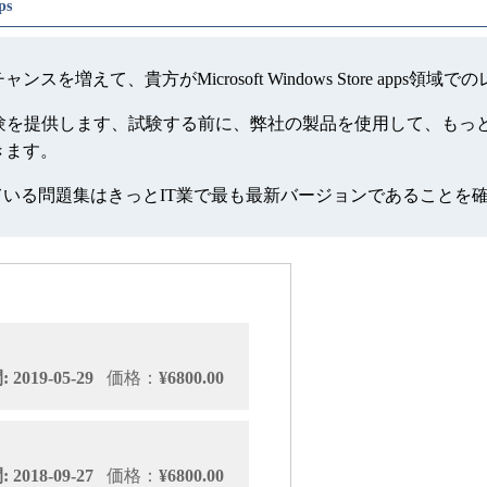
ps
には就職のチャンスを増えて、貴方がMicrosoft Windows Stor
ore appsの模擬試験を提供します、試験する前に、弊社の製品を使
ができます。
っている問題集はきっとIT業で最も最新バージョンであることを
2019-05-29
価格：
¥6800.00
2018-09-27
価格：
¥6800.00